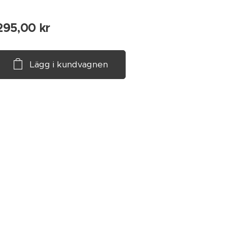
295,00
kr
Lägg i kundvagnen