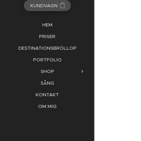
KUNDVAGN
HEM
PRISER
DESTINATIONSBRÖLLOP
PORTFOLIO
SHOP
SÅNG
KONTAKT
OM MIG