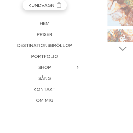
KUNDVAGN
HEM
PRISER
DESTINATIONSBRÖLLOP
PORTFOLIO
SHOP
SÅNG
KONTAKT
OM MIG