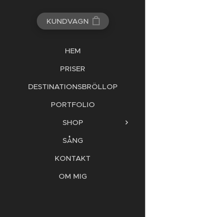
KUNDVAGN
HEM
PRISER
DESTINATIONSBRÖLLOP
PORTFOLIO
SHOP
SÅNG
KONTAKT
OM MIG